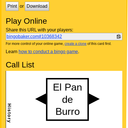
Print
or
Download
Play Online
Share this URL with your players:
bingobaker.com#10368342
For more control of your online game,
create a clone
of this card first.
Learn
how to conduct a bingo game
.
Call List