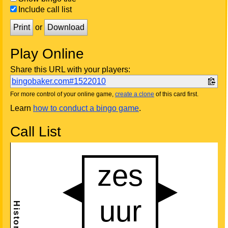
Include call list
Print
or
Download
Play Online
Share this URL with your players:
bingobaker.com#1522010
For more control of your online game,
create a clone
of this card first.
Learn
how to conduct a bingo game
.
Call List