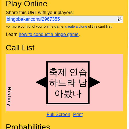
Play Online
Share this URL with your players:
bingobaker.com#2967355
For more control of your online game,
create a clone
of this card first.
Learn
how to conduct a bingo game
.
Call List
Full Screen
Print
Probabilities