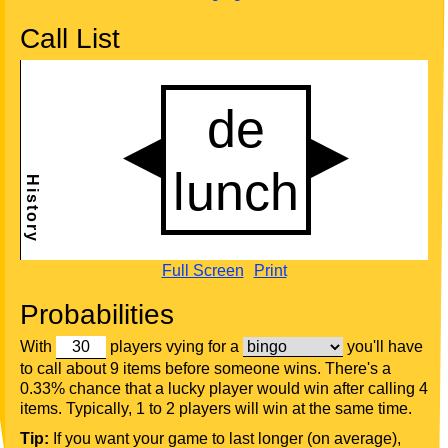
Call List
Full Screen
Print
Probabilities
With
players vying for a
you'll have
to call about 9 items before someone wins. There's a
0.33% chance that a lucky player would win after calling 4
items. Typically, 1 to 2 players will win at the same time.
Tip:
If you want your game to last longer (on average),