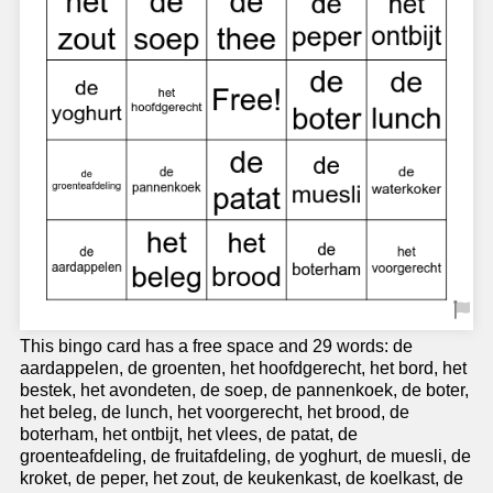
This bingo card has a free space and 29 words: de
aardappelen, de groenten, het hoofdgerecht, het bord, het
bestek, het avondeten, de soep, de pannenkoek, de boter,
het beleg, de lunch, het voorgerecht, het brood, de
boterham, het ontbijt, het vlees, de patat, de
groenteafdeling, de fruitafdeling, de yoghurt, de muesli, de
kroket, de peper, het zout, de keukenkast, de koelkast, de