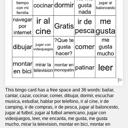
This bingo card has a free space and 36 words: bailar,
cantar, cazar, cocinar, comer, dibujar, dormir, escuchar
musica, estudiar, hablar por telefono, ir al cine, ir de
camping, ir de compras, ir de pesca, jugar al baloncesto,
jugar al futbol, jugar al futbol americano, jugar con
videojuegos, leer, me encanta, me gusta, me gusta
mucho, mirar la television, montar en bici, montar en