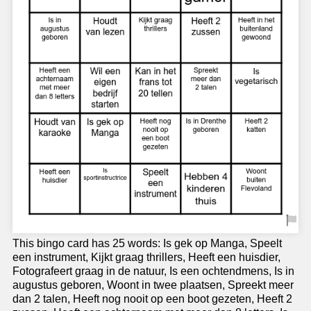
This bingo card has 25 words: Is gek op Manga, Speelt
een instrument, Kijkt graag thrillers, Heeft een huisdier,
Fotografeert graag in de natuur, Is een ochtendmens, Is in
augustus geboren, Woont in twee plaatsen, Spreekt meer
dan 2 talen, Heeft nog nooit op een boot gezeten, Heeft 2