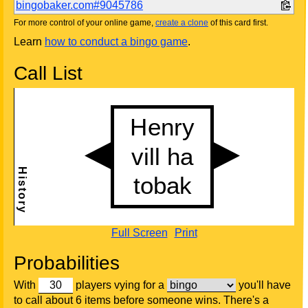
bingobaker.com#9045786
For more control of your online game,
create a clone
of this card first.
Learn
how to conduct a bingo game
.
Call List
Full Screen
Print
Probabilities
With
players vying for a
you'll have
to call about 6 items before someone wins. There's a