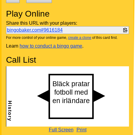
Play Online
Share this URL with your players:
bingobaker.com#9616184
For more control of your online game,
create a clone
of this card first.
Learn
how to conduct a bingo game
.
Call List
Full Screen
Print