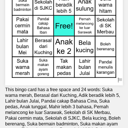
This bingo card has a free space and 24 words: Suka
warna merah, Berasal dari Kuching, Adik beradik lebih 5,
Lahir bulan Julai, Pandai cakap Bahasa Cina, Suka
pedas, Anak tunggal, Mahir lebih 3 bahasa, Pernah
melancong ke luar Sarawak, Sekolah di SK Merbau,
Pakai cermin mata, Sekolah di SJKC, Bela kucing, Boleh
berenang, Suka bermain badminton, Suka makan ayam